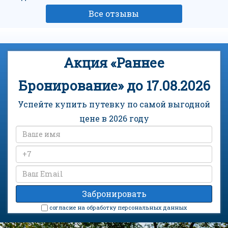
Все отзывы
Акция «Раннее
Бронирование» до 17.08.2026
Успейте купить путевку по самой выгодной
цене в 2026 году
cогласие на обработку персональных данных