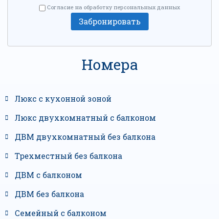
Согласие на обработку персональных данных
Забронировать
Номера
Люкс с кухонной зоной
Люкс двухкомнатный с балконом
ДВМ двухкомнатный без балкона
Трехместный без балкона
ДВМ с балконом
ДВМ без балкона
Семейный с балконом