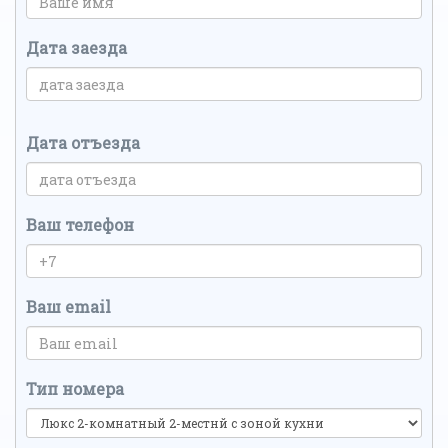
Дата заезда
Дата отъезда
Ваш телефон
Ваш email
Тип номера