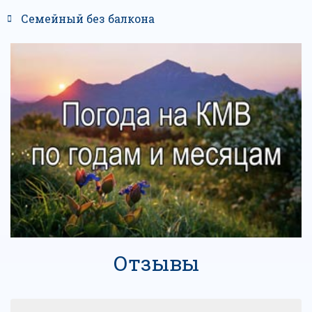
Семейный без балкона
Отзывы