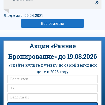
»
Людмила 06.04.2021
Все отзывы
Акция «Раннее
Бронирование» до 19.08.2026
Успейте купить путевку по самой выгодной
цене в 2026 году