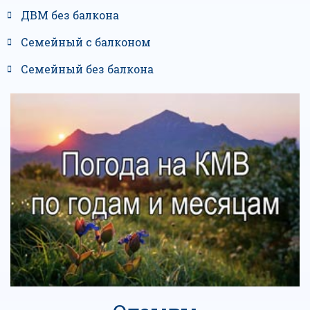
ДВМ без балкона
Семейный с балконом
Семейный без балкона