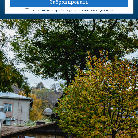
cогласие на обработку персональных данных
Санаторий «Колос» на карте