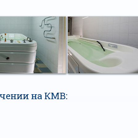
ечении на КМВ: