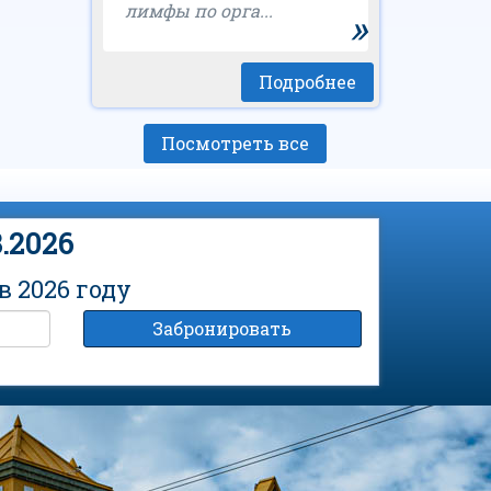
лимфы по орга...
»
Подробнее
Посмотреть все
.2026
 2026 году