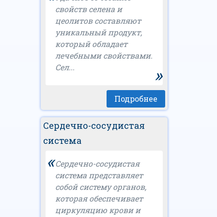
свойств селена и
цеолитов составляют
уникальный продукт,
который обладает
лечебными свойствами.
Сел...
»
Подробнее
Сердечно-сосудистая
система
«
Сердечно-сосудистая
система представляет
собой систему органов,
которая обеспечивает
циркуляцию крови и