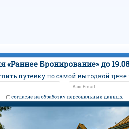
я «Раннее Бронирование» до 19.08
упить путевку по самой выгодной цене в
cогласие на обработку персональных данных